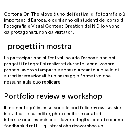
Cortona On The Move è uno dei festival di fotografia più
importanti d'Europa, e ogni anno gli studenti del corso di
Fotografia e Visual Content Creation del NID lo vivono
da protagonisti, non da visitatori.
I progetti in mostra
La partecipazione al festival include l'esposizione dei
progetti fotografici realizzati durante l'anno: vedere il
proprio lavoro stampato e appeso accanto a quello di
autori internazionali è un passaggio formativo che
nessuna aula può replicare.
Portfolio review e workshop
Il momento più intenso sono le portfolio review: sessioni
individuali in cui editor, photo editor e curatori
internazionali esaminano il lavoro degli studenti e danno
feedback diretti — gli stessi che riceverebbe un