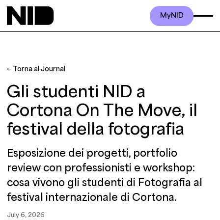
MyNID
← Torna al Journal
Gli studenti NID a
Cortona On The Move, il
festival della fotografia
Esposizione dei progetti, portfolio
review con professionisti e workshop:
cosa vivono gli studenti di Fotografia al
festival internazionale di Cortona.
July 6, 2026