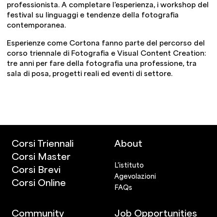
professionista. A completare l'esperienza, i workshop del
festival su linguaggi e tendenze della fotografia
contemporanea.
Esperienze come Cortona fanno parte del percorso del
corso triennale di Fotografia e Visual Content Creation
:
tre anni per fare della fotografia una professione, tra
sala di posa, progetti reali ed eventi di settore.
Corsi Triennali
About
Corsi Master
L'istituto
Corsi Brevi
Agevolazioni
Corsi Online
FAQs
Community
Job Opportunities