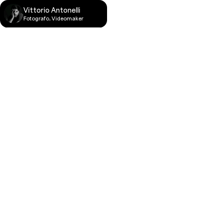
Vittorio Antonelli
Fotografo, Videomaker