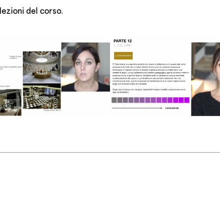
ezioni del corso.