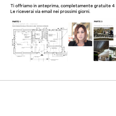
Ti offriamo in anteprima, completamente gratuite 4 l
Le riceverai via email nei prossimi giorni.