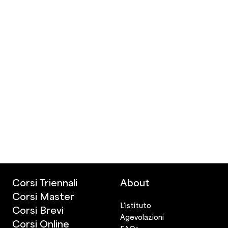
Corsi Triennali
About
Corsi Master
L'istituto
Corsi Brevi
Agevolazioni
Corsi Online