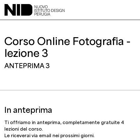
Corso Online Fotografia -
lezione 3
ANTEPRIMA 3
Risoluzione
Acquista il corso
In anteprima
Ti offriamo in anteprima, completamente gratuite 4
lezioni del corso.
Le riceverai via email nei prossimi giorni.