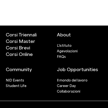
Corsi Triennali
About
Corsi Master
L'istituto
Corsi Brevi
Agevolazioni
Corsi Online
FAQs
Community
Job Opportunities
NID Events
Il mondo del lavoro
Student Life
Career Day
Collaborazioni